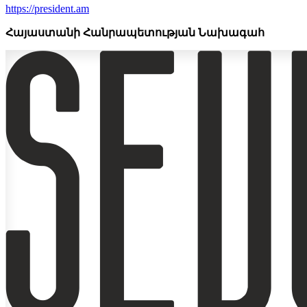
https://president.am
Հայաստանի Հանրապետության Նախագահ