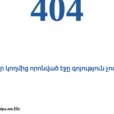
404
ր կողմից որոնված էջը գոյություն չո
ipa.am-
ին։