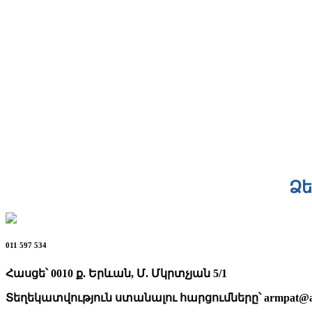
Ձե
011 597 534
Հասցե՝ 0010 ք. Երևան, Մ. Մկրտչյան 5/1
Տեղեկատվություն ստանալու հարցումները՝
armpat@a